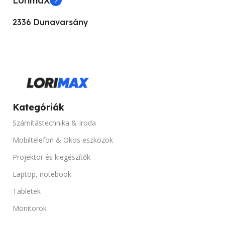
LorimaX
2336 Dunavarsány
Kategóriák
Számítástechnika & Iroda
Mobiltelefon & Okos eszközök
Projektor és kiegészítők
Laptop, notebook
Tabletek
Monitorok