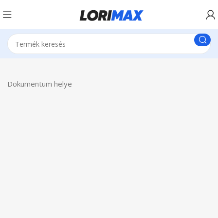
Dokumentum helye