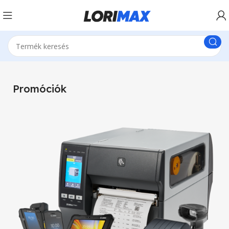
Promóciók