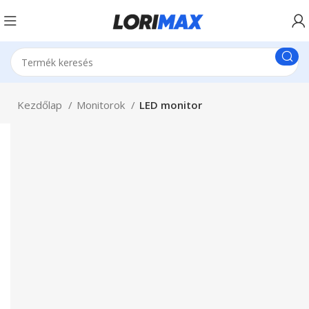
Kezdőlap
Monitorok
LED monitor