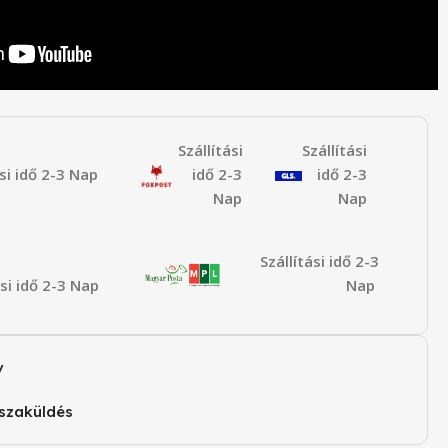
Szállítási
Szállítási
ási idő 2-3 Nap
idő 2-3
idő 2-3
Nap
Nap
Szállítási idő 2-3
ási idő 2-3 Nap
Nap
v
szaküldés