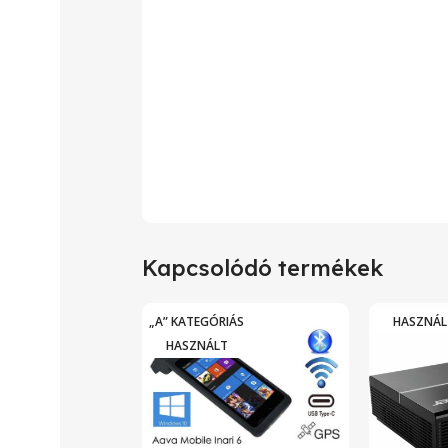
Kapcsolódó termékek
„A” KATEGÓRIÁS
HASZNÁL
HASZNÁLT