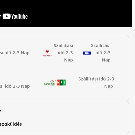
Szállítási
Szállítási
ási idő 2-3 Nap
idő 2-3
idő 2-3
Nap
Nap
Szállítási idő 2-3
ási idő 2-3 Nap
Nap
v
szaküldés