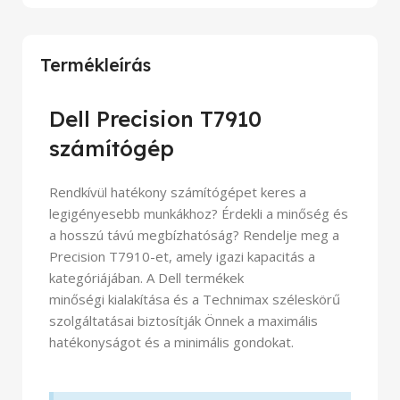
Termékleírás
Dell Precision T7910
számítógép
Rendkívül hatékony számítógépet keres a
legigényesebb munkákhoz? Érdekli a minőség és
a hosszú távú megbízhatóság? Rendelje meg a
Precision T7910-et, amely igazi kapacitás a
kategóriájában. A Dell termékek
minőségi kialakítása és a Technimax széleskörű
szolgáltatásai biztosítják Önnek a maximális
hatékonyságot és a minimális gondokat.