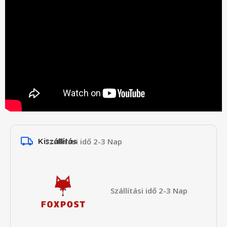
Kiszállítás
Szállítási idő 2-3 Nap
Szállítási idő 2-3 Nap