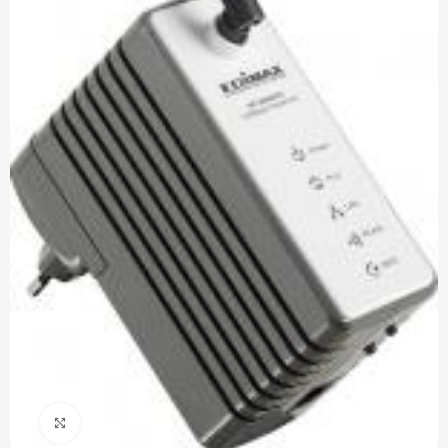
Click to enlarge