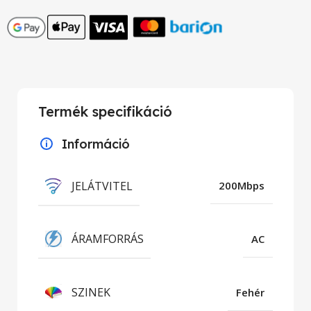
Termék specifikáció
Információ
JELÁTVITEL
200Mbps
ÁRAMFORRÁS
AC
SZINEK
Fehér