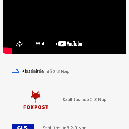
Kiszállítás
Szállítási idő 2-3 Nap
Szállítási idő 2-3 Nap
Szállítási idő 2-3 Nap