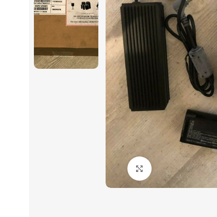
Click to enlarge