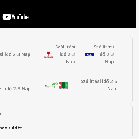
Szállítási
Szállítási
ási idő 2-3 Nap
idő 2-3
idő 2-3
Nap
Nap
Szállítási idő 2-3
ási idő 2-3 Nap
Nap
v
szaküldés