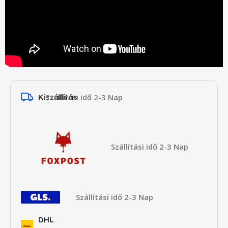
Kiszállítás
Szállítási idő 2-3 Nap
Szállítási idő 2-3 Nap
Szállítási idő 2-3 Nap
DHL