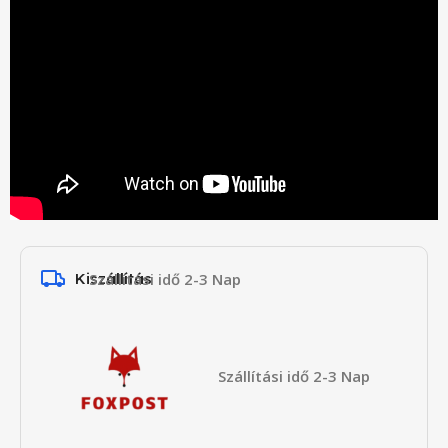
Kiszállítás
Szállítási idő 2-3 Nap
Szállítási idő 2-3 Nap