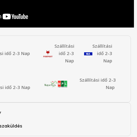
Szállítási
Szállítási
ási idő 2-3 Nap
idő 2-3
idő 2-3
Nap
Nap
Szállítási idő 2-3
ási idő 2-3 Nap
Nap
v
szaküldés