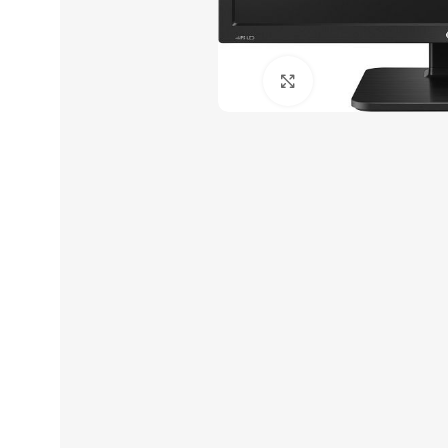
Click to enlarge