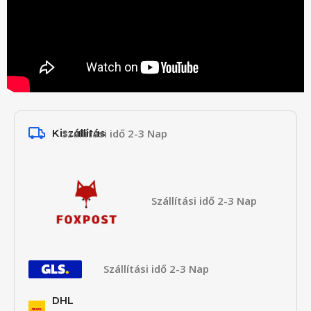
Kiszállítás
Szállítási idő 2-3 Nap
Szállítási idő 2-3 Nap
Szállítási idő 2-3 Nap
DHL