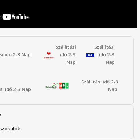
Szállítási
Szállítási
ási idő 2-3 Nap
idő 2-3
idő 2-3
Nap
Nap
Szállítási idő 2-3
ási idő 2-3 Nap
Nap
v
szaküldés