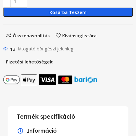
Kosárba Teszem
Összehasonlítás
Kívánságlistára
13
látogató böngészi jelenleg
Fizetési lehetőségek:
Termék specifikáció
Információ