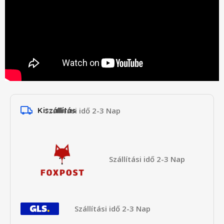
Kiszállítás
Szállítási idő 2-3 Nap
Szállítási idő 2-3 Nap
Szállítási idő 2-3 Nap