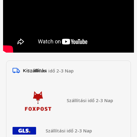
Kiszállítás
Szállítási idő 2-3 Nap
Szállítási idő 2-3 Nap
Szállítási idő 2-3 Nap