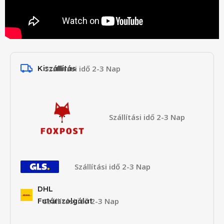
Kiszállítás
Szállítási idő 2-3 Nap
Szállítási idő 2-3 Nap
Szállítási idő 2-3 Nap
DHL
Futárszolgálat
Szállítási idő 2-3 Nap