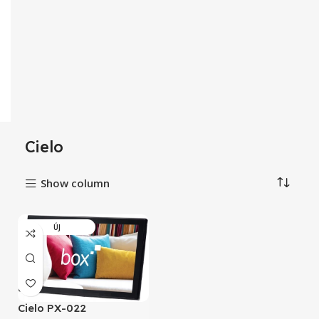
Cielo
Show column
ÚJ
Cielo PX-022