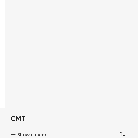
CMT
Show column