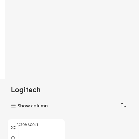
Logitech
Show column
ÚJRACSOMAGOLT