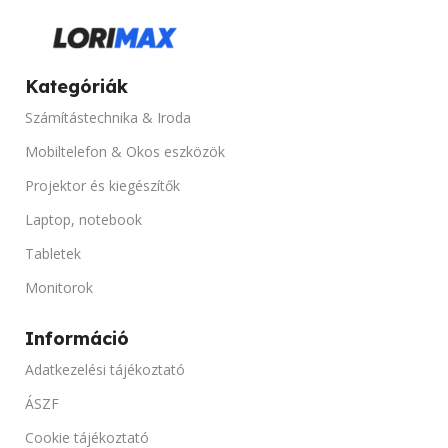
Kategóriák
Számítástechnika & Iroda
Mobiltelefon & Okos eszközök
Projektor és kiegészítők
Laptop, notebook
Tabletek
Monitorok
Információ
Adatkezelési tájékoztató
ÁSZF
Cookie tájékoztató